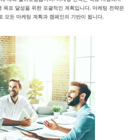
영 목표 달성을 위한 포괄적인 계획입니다. 마케팅 전략은
로 모든 마케팅 계획과 캠페인의 기반이 됩니다.