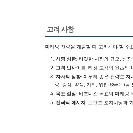
고려 사항
마케팅 전략을 개발할 때 고려해야 할 주
시장 상황
: 타깃한 시장의 규모, 성장
고객 인사이트
: 타겟 고객의 원츠와 
자사의 상황
: 아무리 좋은 전략도 자
량, 강점, 약점, 기회, 위협(SWOT)
목표 설정
: 비즈니스 목표와 마케팅 
전략적 메시지
: 브랜드 포지셔닝과 