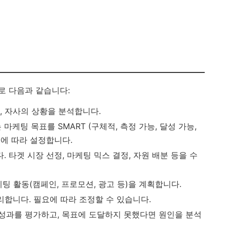
로 다음과 같습니다:
객, 자사의 상황을 분석합니다.
마케팅 목표를 SMART (구체적, 측정 가능, 달성 가능,
에 따라 설정합니다.
. 타겟 시장 선정, 마케팅 믹스 결정, 자원 배분 등을 수
케팅 활동(캠페인, 프로모션, 광고 등)을 계획합니다.
리합니다. 필요에 따라 조정할 수 있습니다.
 성과를 평가하고, 목표에 도달하지 못했다면 원인을 분석