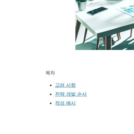
목차
고려 사항
전략 개발 순서
작성 예시