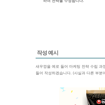
하여 전략을 수정합니다.
작성 예시
새우깡을 예로 들어 마케팅 전략 수립 과
들어 작성하겠습니다. (사실과 다른 부분이