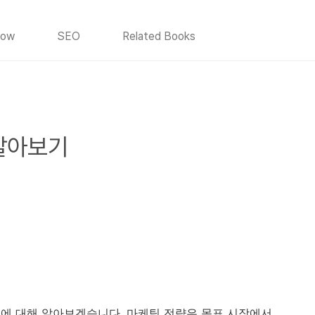
How
SEO
Related Books
알아보기
에 대해 알아보겠습니다. 마케팅 전략은 목표 시장에서