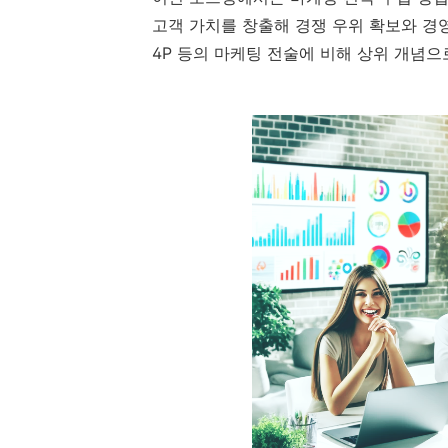
고객 가치를 창출해 경쟁 우위 확보와 경
4P 등의 마케팅 전술에 비해 상위 개념으