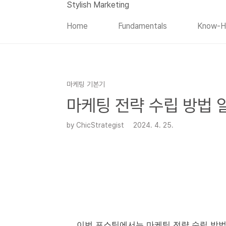
본문 바로가기
Stylish Marketing
Home
Fundamentals
Know-
마케팅 기본기
마케팅 전략 수립 방법 
by ChicStrategist
2024. 4. 25.
이번 포스팅에서는 마케팅 전략 수립 방법