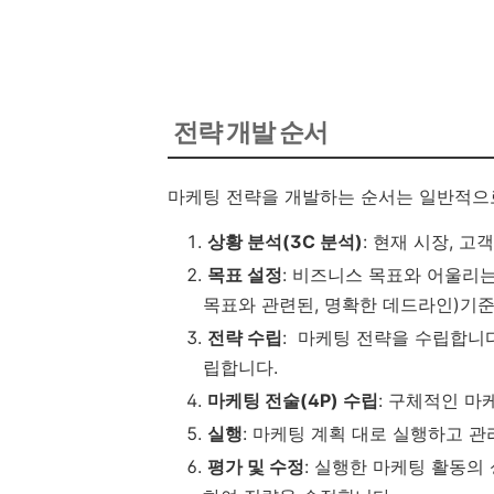
전략 개발 순서
마케팅 전략을 개발하는 순서는 일반적으
상황 분석(3C 분석)
: 현재 시장, 고
목표 설정
: 비즈니스 목표와 어울리는 
목표와 관련된, 명확한 데드라인)기준
전략 수립
: 마케팅 전략을 수립합니다
립합니다.
마케팅 전술(4P) 수립
: 구체적인 마
실행
: 마케팅 계획 대로 실행하고 관
평가 및 수정
: 실행한 마케팅 활동의