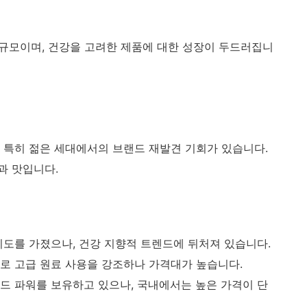
원 규모이며, 건강을 고려한 제품에 대한 성장이 두드러집니
 특히 젊은 세대에서의 브랜드 재발견 기회가 있습니다.
과 맛입니다.
인지도를 가졌으나, 건강 지향적 트렌드에 뒤처져 있습니다.
자로 고급 원료 사용을 강조하나 가격대가 높습니다.
랜드 파워를 보유하고 있으나, 국내에서는 높은 가격이 단