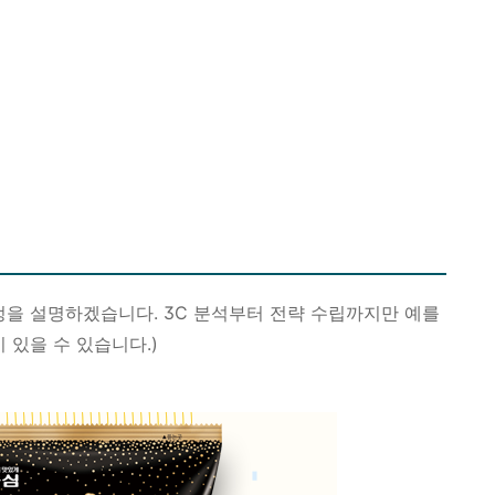
정을 설명하겠습니다. 3C 분석부터 전략 수립까지만 예를
 있을 수 있습니다.)