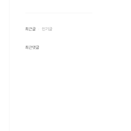
최근글
인기글
최근댓글