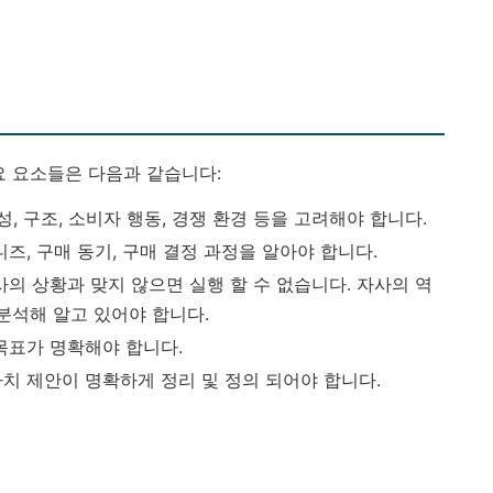
요 요소들은 다음과 같습니다:
성, 구조, 소비자 행동, 경쟁 환경 등을 고려해야 합니다.
니즈, 구매 동기, 구매 결정 과정을 알아야 합니다.
사의 상황과 맞지 않으면 실행 할 수 없습니다. 자사의 역
을 분석해 알고 있어야 합니다.
목표가 명확해야 합니다.
가치 제안이 명확하게 정리 및 정의 되어야 합니다.