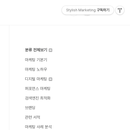
Stylish Marketing
구독하기
분류 전체보기
마케팅 기본기
마케팅 노하우
디지털 마케팅
퍼포먼스 마케팅
검색엔진 최적화
브랜딩
관련 서적
마케팅 사례 분석