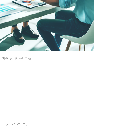
마케팅 전략 수립