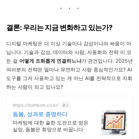
결론: 우리는 지금 변화하고 있는가?
디지털 마케팅은 더 이상 기술이냐 감성이냐의 싸움이 아
닙니다. 기술과 감성, 데이터와 사람, 자동화와 전략 이 모
든 걸
어떻게 조화롭게 연결하느냐
가 관건입니다. 2025년
여러분의 전략은 얼마나 유연하고 사람 중심적인가요? AI
도구를 그저 사용하고 있는 게 아닌 AI를 전략적으로 지휘
하는 사람이 되고 있나요?
https://dombom.co.kr/
광고
돔봄, 성과로 증명하다
마케팅에 대한 숱한 도전으로 얻은
실망, 돔봄은 희망으로 바꿉니다