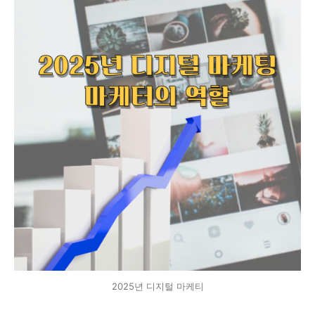
2025년 디지털 마케티