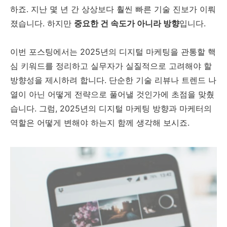
하죠. 지난 몇 년 간 상상보다 훨씬 빠른 기술 진보가 이뤄
졌습니다. 하지만
중요한 건 속도가 아니라 방향
입니다.
이번 포스팅에서는 2025년의 디지털 마케팅을 관통할 핵
심 키워드를 정리하고 실무자가 실질적으로 고려해야 할
방향성을 제시하려 합니다. 단순한 기술 리뷰나 트렌드 나
열이 아닌 어떻게 전략으로 풀어낼 것인가에 초점을 맞췄
습니다. 그럼, 2025년의 디지털 마케팅 방향과 마케터의
역할은 어떻게 변해야 하는지 함께 생각해 보시죠.