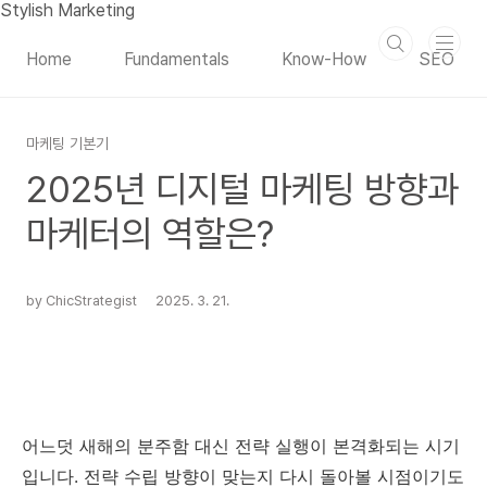
본문 바로가기
Stylish Marketing
Home
Fundamentals
Know-How
SEO
마케팅 기본기
2025년 디지털 마케팅 방향과
마케터의 역할은?
by ChicStrategist
2025. 3. 21.
어느덧 새해의 분주함 대신 전략 실행이 본격화되는 시기
입니다. 전략 수립 방향이 맞는지 다시 돌아볼 시점이기도