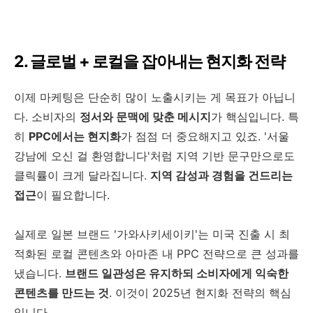
2. 글로벌 + 로컬을 잡아내는 현지화 전략
이제 마케팅은 단순히 많이 노출시키는 게 목표가 아닙니
다. 소비자의
정서와 문맥에 맞춘 메시지
가 핵심입니다. 특
히
PPC에서는 현지화
가 점점 더 중요해지고 있죠. '서울
강남에 오신 걸 환영합니다'처럼 지역 기반 문구만으로도
클릭률이 크게 달라집니다.
지역 감성과 경험을 건드리는
접근
이 필요합니다.
실제로 일본 브랜드 '가와사키세이키'는 미국 진출 시 최
적화된 로컬 콘텐츠와 아마존 내 PPC 전략으로 큰 성과를
냈습니다.
브랜드 일관성은 유지하되 소비자에게 익숙한
콘텐츠를 만드는 것
. 이것이 2025년 현지화 전략의 핵심
입니다.