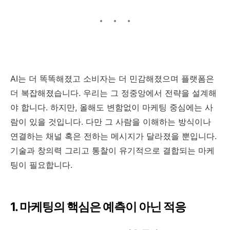
AI는 더 똑똑해졌고 소비자는 더 민감해졌으며 플랫폼은
더 복잡해졌습니다. 우리는 그 정중앙에서 전략을 설계해
야 합니다. 하지만, 올해도 변함없이 마케팅 중심에는 사
람이 있을 것입니다. 다만 그 사람을 이해하는 방식이나
연결하는 채널 혹은 전하는 메시지가 달라졌을 뿐입니다.
기술과 창의력 그리고 통찰이 유기적으로 결합되는 마케
팅이 필요합니다.
1. 마케팅의 핵심은 예측이 아닌 적응