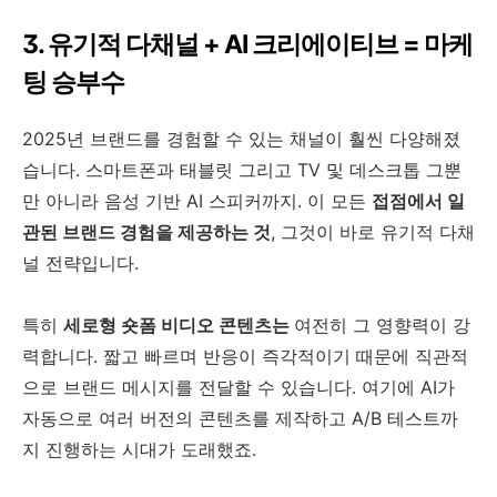
3. 유기적 다채널 + AI 크리에이티브 = 마케
팅 승부수
2025년 브랜드를 경험할 수 있는 채널이 훨씬 다양해졌
습니다. 스마트폰과 태블릿 그리고 TV 및 데스크톱 그뿐
만 아니라 음성 기반 AI 스피커까지. 이 모든
접점에서 일
관된 브랜드 경험을 제공하는 것
, 그것이 바로 유기적 다채
널 전략입니다.
특히
세로형 숏폼 비디오 콘텐츠는
여전히 그 영향력이 강
력합니다. 짧고 빠르며 반응이 즉각적이기 때문에 직관적
으로 브랜드 메시지를 전달할 수 있습니다. 여기에 AI가
자동으로 여러 버전의 콘텐츠를 제작하고 A/B 테스트까
지 진행하는 시대가 도래했죠.