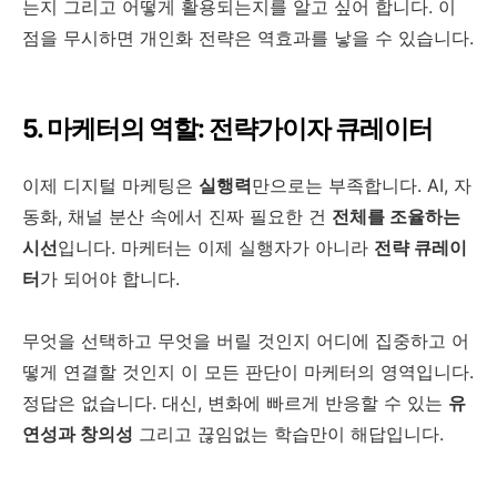
는지 그리고 어떻게 활용되는지를 알고 싶어 합니다. 이
점을 무시하면 개인화 전략은 역효과를 낳을 수 있습니다.
5. 마케터의 역할: 전략가이자 큐레이터
이제 디지털 마케팅은
실행력
만으로는 부족합니다. AI, 자
동화, 채널 분산 속에서 진짜 필요한 건
전체를 조율하는
시선
입니다. 마케터는 이제 실행자가 아니라
전략 큐레이
터
가 되어야 합니다.
무엇을 선택하고 무엇을 버릴 것인지 어디에 집중하고 어
떻게 연결할 것인지 이 모든 판단이 마케터의 영역입니다.
정답은 없습니다. 대신, 변화에 빠르게 반응할 수 있는
유
연성과 창의성
그리고 끊임없는 학습만이 해답입니다.