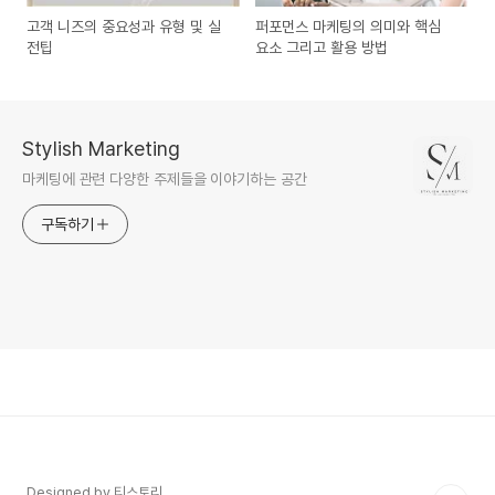
고객 니즈의 중요성과 유형 및 실
퍼포먼스 마케팅의 의미와 핵심
전팁
요소 그리고 활용 방법
Stylish Marketing
마케팅에 관련 다양한 주제들을 이야기하는 공간
구독하기
Designed by 티스토리