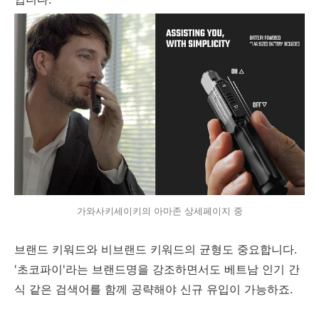
가와사키세이키의 아마존 상세페이지 중
브랜드 키워드와 비브랜드 키워드의 균형도 중요합니다.
'초코파이'라는 브랜드명을 강조하면서도 베트남 인기 간
식 같은 검색어를 함께 공략해야 신규 유입이 가능하죠.