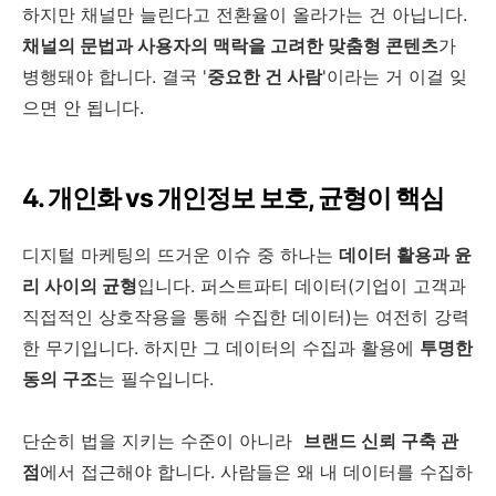
하지만 채널만 늘린다고 전환율이 올라가는 건 아닙니다.
채널의 문법과 사용자의 맥락을 고려한 맞춤형 콘텐츠
가
병행돼야 합니다. 결국 '
중요한 건 사람
'이라는 거 이걸 잊
으면 안 됩니다.
4. 개인화 vs 개인정보 보호, 균형이 핵심
디지털 마케팅의 뜨거운 이슈 중 하나는
데이터 활용과 윤
리 사이의 균형
입니다. 퍼스트파티 데이터(기업이 고객과
직접적인 상호작용을 통해 수집한 데이터)는 여전히 강력
한 무기입니다. 하지만 그 데이터의 수집과 활용에
투명한
동의 구조
는 필수입니다.
단순히 법을 지키는 수준이 아니라
브랜드 신뢰 구축 관
점
에서 접근해야 합니다. 사람들은 왜 내 데이터를 수집하