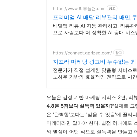
https://www.리뷰플랜.com
광고
프리미엄 AI 배달 리뷰관리 배민,
배달앱 리뷰 AI 자동 관리하고, 리뷰관
으로 사람보다 더 정확한 AI 응대 시스
https://connect.gprized.com/
광고
지프라 마케팅 광고비 누수없는 최
전문가가 직접 설계한 맞춤형 서비스로
노하우 기반의 효율적인 전략으로 시간
오늘은 감정 기반 마케팅 시리즈 2편, 리뷰
4.8은 5점보다 설득력 있을까?'
실제로 그렇
은 '완벽함'보다는 '믿을 수 있음'에 끌리니
마케터라면 알아야 한다. 별점 하나에도 
와 별점이 어떤 식으로 설득력을 만들고 