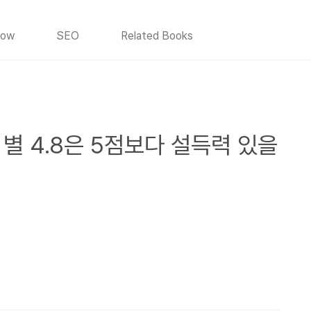
How
SEO
Related Books
 별 4.8은 5점보다 설득력 있을