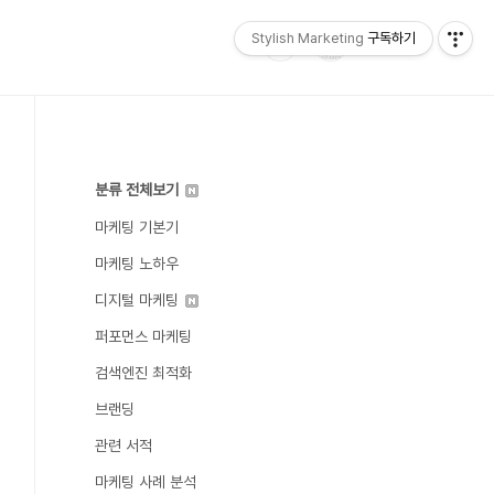
Stylish Marketing
구독하기
분류 전체보기
마케팅 기본기
마케팅 노하우
디지털 마케팅
퍼포먼스 마케팅
검색엔진 최적화
브랜딩
관련 서적
마케팅 사례 분석