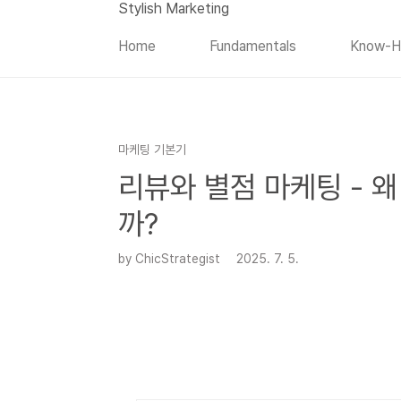
본문 바로가기
Stylish Marketing
Home
Fundamentals
Know-
마케팅 기본기
리뷰와 별점 마케팅 - 왜
까?
by ChicStrategist
2025. 7. 5.