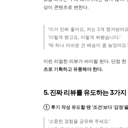
상이 콘텐츠로 변한다.
'이거 진짜 좋아요, 저는 2개 챙겨놨어요.
'이렇게 왔고요, 이렇게 써봤습니다.'
'딱 하나 아쉬운 건 배송이 좀 늦었어요.
이런 리얼한 리뷰가 바이럴 된다. 단점 한
츠로 기획하고 유통해야 한다.
5. 진짜 리뷰를 유도하는 3가지
① 후기 작성 유도할 땐 '조건'보다 '감정'
'소중한 경험을 공유해 주세요.'