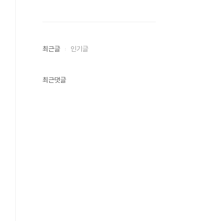
최근글
인기글
최근댓글