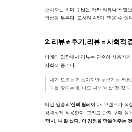
소비자는 이미 수많은 가짜 리뷰나 체험단 
의심을 부른다. 오히려 4.8이 '믿을 수 있
2. 리뷰 ≠ 후기, 리뷰 = 사회적 
마케터 입장에서 리뷰는 단순히 사용기가
사회적 증거다.
내가 모르는 제품이지만 누군가는 써봤
다들 좋다는데, 나도 써봐야 할 것 같다.
이건 일종의
'신뢰 릴레이'
다. 브랜드가 직접
강력하게 작용한다. 그리고 단지 구매 설
'역시, 나 잘 샀다.' 이 감정을 만들어주는 