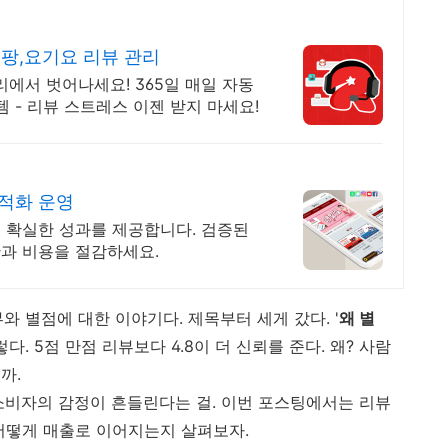
쿠팡,요기요 리뷰 관리
리에서 벗어나세요! 365일 매일 자동
템 - 리뷰 스트레스 이젠 받지 마세요!
적화 운영
 확실한 성과를 제공합니다. 검증된
과 비용을 절감하세요.
와 별점에 대한 이야기다. 제목부터 세게 갔다. '
왜 별
다. 5점 만점 리뷰보다 4.8이 더 신뢰를 준다. 왜? 사람
까.
소비자의 감정이 흔들린다는 걸. 이번 포스팅에서는 리뷰
어떻게 매출로 이어지는지 살펴보자.