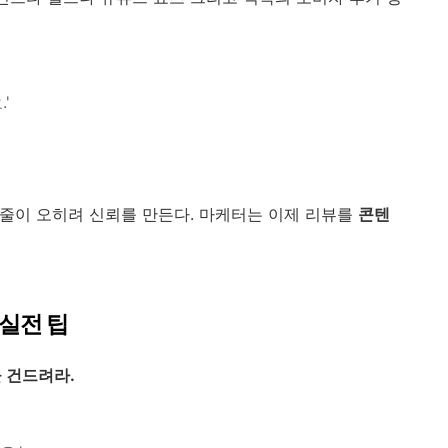
'
'
 줄이 오히려 신뢰를 만든다. 마케터는 이제 리뷰를
콘텐
 실전 팁
을 건드려라.