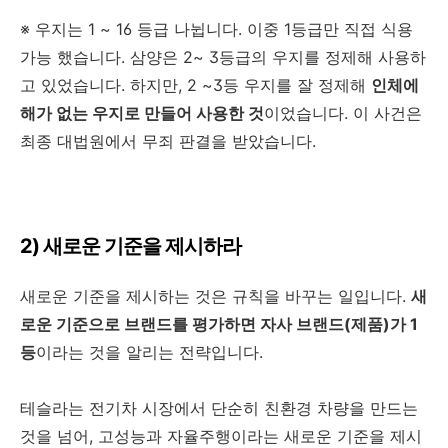
※ 우지는 1 ~ 16 등급 나뉩니다. 이중 1등급만 직접 식용
가능 했습니다. 삼양은 2~ 3등급의 우지를 정제해 사용하
고 있었습니다. 하지만, 2 ~3등 우지를 잘 정제해
인체에
해가 없는 우지로 만들어 사용한 것
이었습니다. 이 사건은
최종 대법원에서 무죄 판결을 받았습니다.
2) 새로운 기준을 제시하라
새로운 기준을 제시하는 것은 규칙을 바꾸는 일입니다.
새
로운 기준으로 브랜드를 평가하면 자사 브랜드(제품)가 1
등
이라는 것을 알리는 전략입니다.
테슬라는 전기차 시장에서 단순히 친환경 차량을 만드는
것을 넘어, 고성능과 자율주행이라는 새로운 기준을 제시