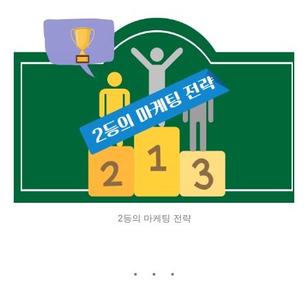
2등의 마케팅 전략