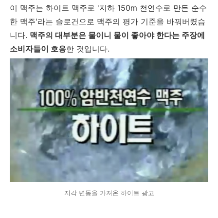
이 맥주는 하이트 맥주로 '지하 150m 천연수로 만든 순수
한 맥주'라는 슬로건으로 맥주의 평가 기준을 바꿔버렸습
니다.
맥주의 대부분은 물이니 물이 좋아야 한다는 주장에
소비자들이 호응
한 것입니다.
지각 변동을 가져온 하이트 광고