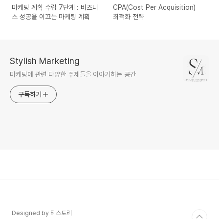
마케팅 계획 수립 7단계 : 비즈니
CPA(Cost Per Acquisition)
스 성공을 이끄는 마케팅 계획
최적화 전략
Stylish Marketing
마케팅에 관련 다양한 주제들을 이야기하는 공간
구독하기
Designed by 티스토리