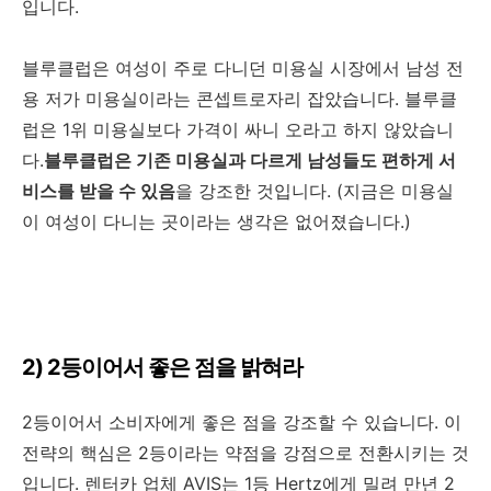
입니다.
블루클럽은 여성이 주로 다니던 미용실 시장에서 남성 전
용 저가 미용실이라는 콘셉트로자리 잡았습니다. 블루클
럽은 1위 미용실보다 가격이 싸니 오라고 하지 않았습니
다.
블루클럽은 기존 미용실과 다르게 남성들도 편하게 서
비스를 받을 수 있음
을 강조한 것입니다. (지금은 미용실
이 여성이 다니는 곳이라는 생각은 없어졌습니다.)
2) 2등이어서 좋은 점을 밝혀라
2등이어서 소비자에게 좋은 점을 강조할 수 있습니다. 이
전략의 핵심은 2등이라는 약점을 강점으로 전환시키는 것
입니다. 렌터카 업체 AVIS는 1등 Hertz에게 밀려 만년 2