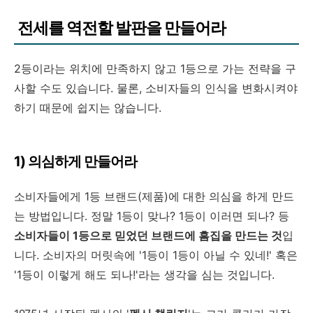
전세를 역전할 발판을 만들어라
2등이라는 위치에 만족하지 않고 1등으로 가는 전략을 구
사할 수도 있습니다. 물론, 소비자들의 인식을 변화시켜야
하기 때문에 쉽지는 않습니다.
1) 의심하게 만들어라
소비자들에게 1등 브랜드(제품)에 대한 의심을 하게 만드
는 방법입니다. 정말 1등이 맞나? 1등이 이러면 되나? 등
소비자들이 1등으로 믿었던 브랜드에 흠집을 만드는 것
입
니다. 소비자의 머릿속에 '1등이 1등이 아닐 수 있네!' 혹은
'1등이 이렇게 해도 되나!'라는 생각을 심는 것입니다.