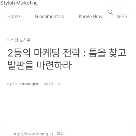
본문 바로가기
Stylish Marketing
Home
Fundamentals
Know-How
SEO
마케팅 노하우
2등의 마케팅 전략 : 틈을 찾고
발판을 마련하라
by ChicStrategist
2025. 1. 9.
http://www.kmmg.kr
광고