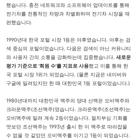
했습니다. 충전 네트워크와 소프트웨어 업데이트를 통해
전기차를 전통적인 차량과 차별화하며 전기차 시장을 재
편했습니다.
1990년대 한국 포털 시장 1등은 야후였습니다. 야후는 검
색 중심의 포털이었습니다. 다음은 검색이 아닌 커뮤니티
와 사용자 간의 소통을 강화하는데 집중했습니다.
새로운
평가 기준으로 '회원 수'를 지표로 사용
했고 이를 통해 한
국 포털 시장 1위가 되었습니다. (물론 지금은 네이버와
구글에 밀려있지만 한 때 대한민국 1등 포털이었습니다.)
1980년대까지 대한민국 맥주의 양대 산맥은 오비맥주와
크라운맥주(조선맥주)였습니다. 크라운맥주(조선맥주)는
오비맥주에 밀려 계속 2등이었습니다. 절치부심 기회를
엿보던 조선맥주는 1993년 출시 한 이 맥주로 따라잡을
수 없을 것 같았던 오비맥주를 이기고 1등이 되었습니다.