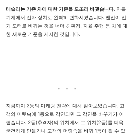
테슬라는 기존 차에 대한 기준을 모조리 바꿨습니다
. 차를
기계에서 전자 장치로 완벽히 변화시켰습니다. 엔진이 전
기 모터로 바뀌는 것을 너머 친환경, 자율 주행 등 차에 대
한 새로운 기준을 제시한 것입니다.
지금까지 2등의 마케팅 전략에 대해 알아보았습니다. 고
객의 머릿속에 1등으로 각인되면 그 각인을 바꾸기가 어
렵습니다. 2등(추격자)의 위치에서 그 위치(2등)를 더욱
굳건하게 만들거나 고객의 머릿속을 바꿔 1등이 될 수 있