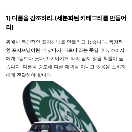
1) 다름을 강조하라. (세분화된 카테고리를 만들어
라)
위에서 독창적인 포지션닝을 만들라고 했습니다.
독창적
인 포지셔닝이란 더 낫다가 '다르다'라는 뜻
입니다. 소비자
에게 1등보다 낫다고 이야기해 봐야 믿지 않을 확률이 높
습니다. 다름을 강조해 다른 매력을 지니고 있음을 소비자
에게 전달해야 합니다.