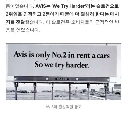
등이었습니다.
AVIS는 'We Try Harder'라는 슬로건으로
2위임을 인정하고 2등이기 때문에 더 열심히 한다는 메시
지를 전달
했습니다. 이 슬로건은 소비자들의 긍정적인 반
응을 얻었습니다.
AVIS의 전설적인 광고