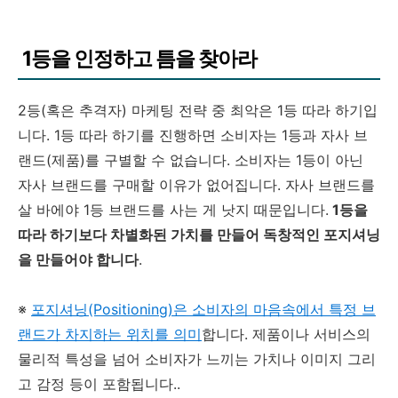
1등을 인정하고 틈을 찾아라
2등(혹은 추격자) 마케팅 전략 중 최악은 1등 따라 하기입
니다. 1등 따라 하기를 진행하면 소비자는 1등과 자사 브
랜드(제품)를 구별할 수 없습니다. 소비자는 1등이 아닌
자사 브랜드를 구매할 이유가 없어집니다. 자사 브랜드를
살 바에야 1등 브랜드를 사는 게 낫지 때문입니다.
1등을
따라 하기보다 차별화된 가치를 만들어 독창적인 포지셔닝
을 만들어야 합니다
.
※
포지셔닝(Positioning)은 소비자의 마음속에서 특정 브
랜드가 차지하는 위치를 의미
합니다. 제품이나 서비스의
물리적 특성을 넘어 소비자가 느끼는 가치나 이미지 그리
고 감정 등이 포함됩니다..