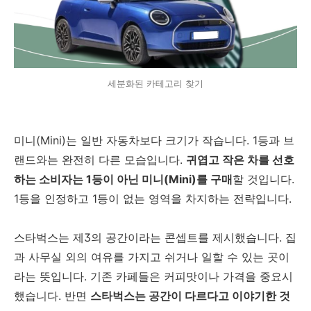
세분화된 카테고리 찾기
미니(Mini)는 일반 자동차보다 크기가 작습니다. 1등과 브
랜드와는 완전히 다른 모습입니다.
귀엽고 작은 차를 선호
하는 소비자는 1등이 아닌 미니(Mini)를 구매
할 것입니다.
1등을 인정하고 1등이 없는 영역을 차지하는 전략입니다.
스타벅스는 제3의 공간이라는 콘셉트를 제시했습니다. 집
과 사무실 외의 여유를 가지고 쉬거나 일할 수 있는 곳이
라는 뜻입니다. 기존 카페들은 커피맛이나 가격을 중요시
했습니다. 반면
스타벅스는 공간이 다르다고 이야기한 것