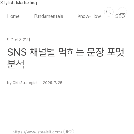
본문 바로가기
Stylish Marketing
Home
Fundamentals
Know-How
SEO
마케팅 기본기
SNS 채널별 먹히는 문장 포맷
분석
by ChicStrategist
2025. 7. 25.
https://www.steelslt.com/
광고