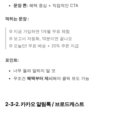
문장 톤:
혜택 중심 + 직접적인 CTA
먹히는 문장 :
Θ 지금 가입하면 1개월 무료 체험
Θ 보고서 자동화, 10분이면 끝나요
Θ 오늘만! 무료 배송 + 20% 쿠폰 지급
포인트:
너무 돌려 말하지 말 것
무조건
혜택부터 제시
해야 클릭 유도 가능
2-3-2. 카카오 알림톡 / 브로드캐스트