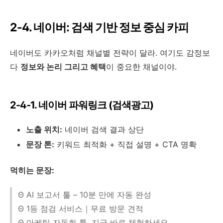
2-4. 네이버: 검색 기반 정보 중심 카피
네이버도 카카오처럼 채널별 전략이 달라. 여기도 감정보
다
정보와 논리 그리고 혜택
이 중요한 채널이야.
2-4-1. 네이버 파워링크 (검색광고)
노출 위치:
네이버 검색 결과 상단
문장 톤:
키워드 최적화 + 직접 설명 + CTA 명확
먹히는 문장:
Θ AI 보고서 툴 – 10분 만에 자동 완성
Θ 1등 점검 서비스｜무료 방문 견적
Θ 마케팅 자동화 툴, 지금 바로 체험하세요