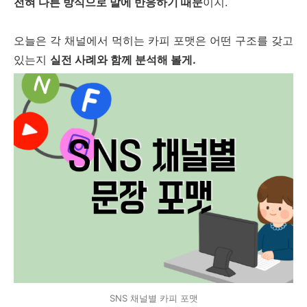
전혀 다른 방식으로 말에 반응하기 때문
이지.
오늘은 각 채널에서 먹히는 카피 포맷은 어떤 구조를 갖고
있는지
실전 사례와 함께 분석해 볼게.
SNS 채널별 카피 포맷