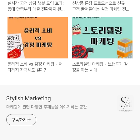
실시간 고객 상담 챗봇 도입 효과:
신상품 론칭 프로모션으로 신규
응대 만족부터 매출 전환까지 완
고객 끌어들이는 실전 마케팅 전
벽 정리
략 10가지
윤리적 소비 vs 감정 마케팅 - 어
스토리텔링 마케팅 - 브랜드가 감
디까지 자극해도 될까?
정을 파는 시대
Stylish Marketing
마케팅에 관련 다양한 주제들을 이야기하는 공간
구독하기