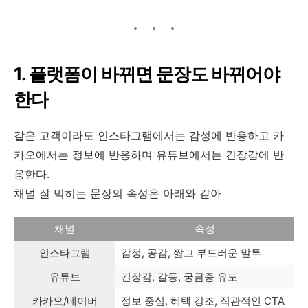
1. 플랫폼이 바뀌면 문장도 바뀌어야
한다
같은 고객이라도 인스타그램에서는 감성에 반응하고 카
카오에서는 정보에 반응하며 유튜브에서는 긴장감에 반
응한다.
채널 잘 먹히는 문장의 속성은 아래와 같아
채널
속성
인스타그램
감정, 공감, 짧고 부드러운 말투
유튜브
긴장감, 갈등, 궁금증 유도
카카오/네이버
정보 중심, 혜택 강조, 직관적인 CTA