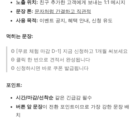
노출 위치:
친구 추가한 고객에게 보내는 1:1 메시지
문장 톤:
문자처럼 간결하고 직관적
사용 목적:
이벤트 공지, 혜택 안내, 신청 유도
먹히는 문장:
Θ [무료 체험 마감 D-1] 지금 신청하고 1개월 써보세요
Θ 클릭 한 번으로 견적서 완성됩니다
Θ 신청하시면 바로 쿠폰 발급됩니다
포인트:
시간/마감/선착순
같은 긴급감 필수
버튼 앞 문장
이 전환 포인트이므로 가장 강한 문장 배
치