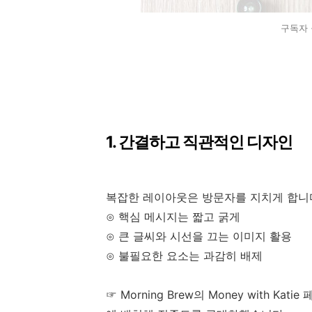
구독자 
1. 간결하고 직관적인 디자인
복잡한 레이아웃은 방문자를 지치게 합니
⊙ 핵심 메시지는 짧고 굵게
⊙ 큰 글씨와 시선을 끄는 이미지 활용
⊙ 불필요한 요소는 과감히 배제
☞ Morning Brew의 Money with K