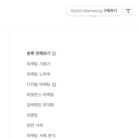
Stylish Marketing
구독하기
분류 전체보기
마케팅 기본기
마케팅 노하우
디지털 마케팅
퍼포먼스 마케팅
검색엔진 최적화
브랜딩
관련 서적
마케팅 사례 분석