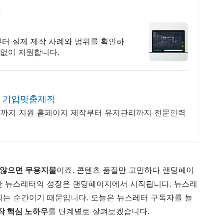
원부터 실제 제작 사례와 범위를 확인하
 없이 지원합니다.
 기업맞춤제작
리까지 지원 홈페이지 제작부터 유지관리까지 전문인력
 않으면 무용지물
이죠. 콘텐츠 품질만 고민하다 랜딩페이
만 뉴스레터의 성장은 랜딩페이지에서 시작됩니다. 뉴스레
되는 순간이기 때문입니다. 오늘은 뉴스레터 구독자를 늘
작 핵심 노하우
를 단계별로 살펴보겠습니다.