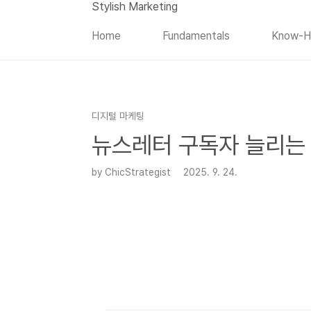
본문 바로가기
Stylish Marketing
Home
Fundamentals
Know-
디지털 마케팅
뉴스레터 구독자 늘리는 
by ChicStrategist
2025. 9. 24.