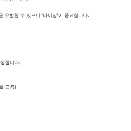
 유발할 수 있으니 '타이밍'이 중요합니다.
발생합니다.
률 급증)