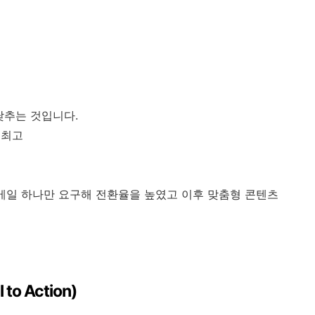
낮추는 것입니다.
 최고
에서도 이메일 하나만 요구해 전환율을 높였고 이후 맞춤형 콘텐츠
o Action)