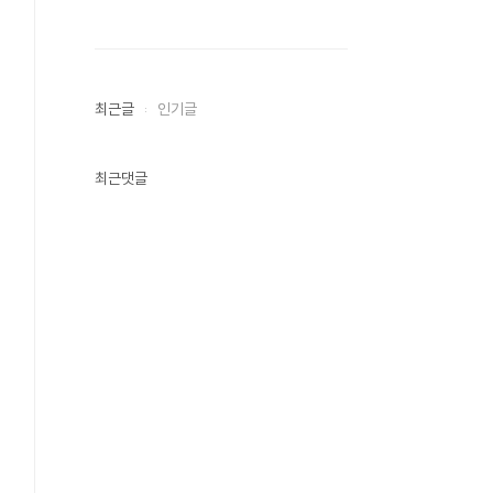
최근글
인기글
최근댓글