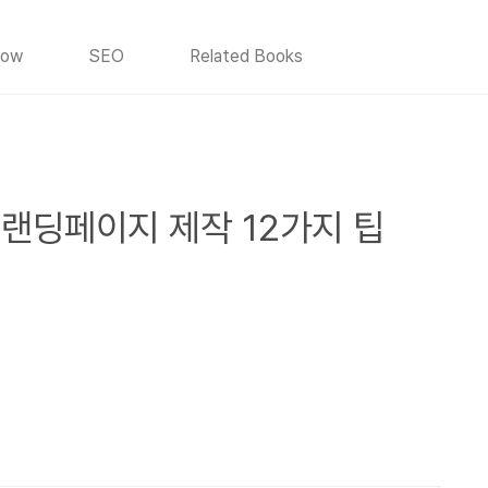
How
SEO
Related Books
랜딩페이지 제작 12가지 팁