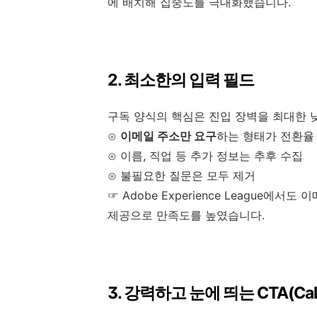
에 배치해 집중도를 극대화했습니다.
2. 최소한의 입력 필드
구독 양식의 핵심은 진입 장벽을 최대한 
⊙
이메일 주소만 요구
하는 형태가 전환율
⊙ 이름, 직업 등 추가 정보는 추후 수집
⊙ 불필요한 질문은 모두 제거
☞ Adobe Experience League
제공으로 만족도를 높였습니다.
3. 강력하고 눈에 띄는 CTA(Call t