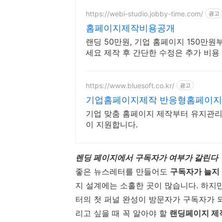
https://webi-studio.jobby-time.com/
광고
홈페이지제작비용공개
랜딩 50만원, 기업 홈페이지 150만
세요 제작 후 간단한 수정은 추가 비용
https://www.bluesoft.co.kr/
광고
기업홈페이지제작 반응형홈페이지
기업 맞춤 홈페이지 제작부터 유지관
이 지원합니다.
렌딩 페이지에서 구독자가 여부가 갈린다
좋은 뉴스레터를 만들어도
구독자가 늘지
지 설계에는 소홀한 곳이 많습니다. 하지
터의 첫 퍼널 완성이 방문자가 구독자가 
리고 싶을 때 꼭 알아야 할
랜딩페이지 제