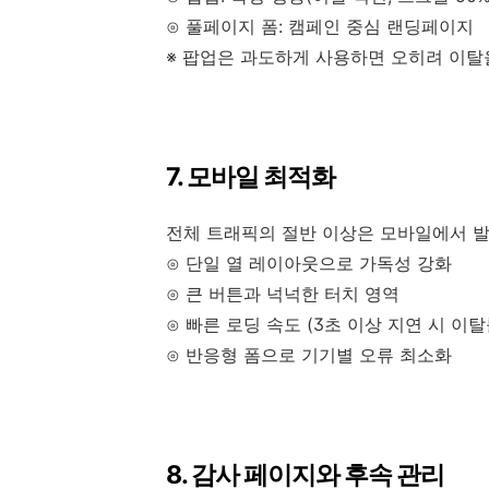
⊙ 풀페이지 폼: 캠페인 중심 랜딩페이지
※ 팝업은 과도하게 사용하면 오히려 이탈을
7. 모바일 최적화
전체 트래픽의 절반 이상은 모바일에서 
⊙ 단일 열 레이아웃으로 가독성 강화
⊙ 큰 버튼과 넉넉한 터치 영역
⊙ 빠른 로딩 속도 (3초 이상 지연 시 이탈
⊙ 반응형 폼으로 기기별 오류 최소화
8. 감사 페이지와 후속 관리