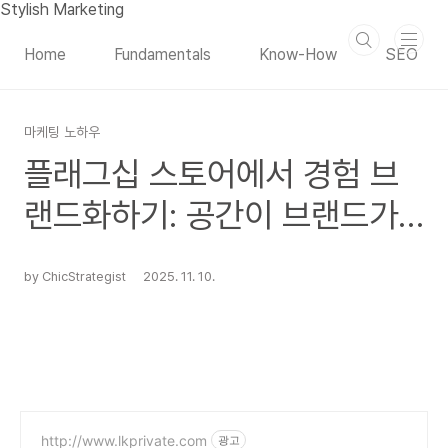
본문 바로가기
Stylish Marketing
Home
Fundamentals
Know-How
SEO
마케팅 노하우
플래그십 스토어에서 경험 브
랜드화하기: 공간이 브랜드가
되는 시대
by ChicStrategist
2025. 11. 10.
http://www.lkprivate.com
광고