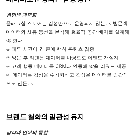
경험의 과학화
플래그십 스토어는 감성만으로 운영되지 않는다. 방문객
데이터와 체류 동선을 분석해 효율적 공간 배치를 설계해
야 한다.
⊙ 체류 시간이 긴 존에 핵심 콘텐츠 집중
⊙ 방문 후 리텐션 데이터를 바탕으로 이벤트 재설계
⊙ 고객 행동 데이터를 CRM과 연동해 맞춤 리워드 제공
☞ 데이터는 감성을 수치화하고 감성은 데이터를 인간적
으로 만든다.
브랜드 철학의 일관성 유지
감각과 언어의 통합