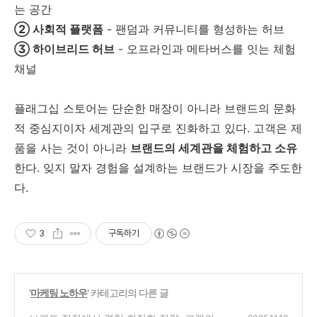
는 공간
② 사회적 플랫폼
- 팬덤과 커뮤니티를 형성하는 허브
③ 하이브리드 허브
- 오프라인과 메타버스를 잇는 체험
채널
플래그십 스토어는 단순한 매장이 아니라 브랜드의 문화
적 중심지이자 세계관의 입구로 진화하고 있다. 고객은 제
품을 사는 것이 아니라
브랜드의 세계관을 체험하고 소유
한다. 잊지 말자 경험을 설계하는 브랜드가 시장을 주도한
다.
3
구독하기
'
마케팅 노하우
' 카테고리의 다른 글