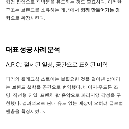
협업 팝업으로 재방문을 유도하는 것도 필요하다. 이러한
구조는 브랜드를 소유하는 개념에서
함께 만들어가는 경
험
으로 확장시킨다.
대표 성공 사례 분석
A.P.C.: 절제된 일상, 공간으로 표현된 미학
파리의 플래그십 스토어는 불필요한 것을 덜어낸 삶이라
는 브랜드 철학을 공간으로 번역했다. 베이지·우드톤 조
명, 직선형 진열, 프렌치 팝 음악으로 파리지앵 감성을 구
현했다. 결과적으로 판매 유도 없는 매장이 오히려 글로벌
팬층을 확장시켰다.