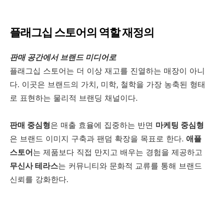
플래그십 스토어의 역할 재정의
판매 공간에서 브랜드 미디어로
플래그십 스토어는 더 이상 재고를 진열하는 매장이 아니
다. 이곳은 브랜드의 가치, 미학, 철학을 가장 농축된 형태
로 표현하는 물리적 브랜딩 채널이다.
판매 중심형
은 매출 효율에 집중하는 반면
마케팅 중심형
은 브랜드 이미지 구축과 팬덤 확장을 목표로 한다.
애플
스토어
는 제품보다 직접 만지고 배우는 경험을 제공하고
무신사 테라스
는 커뮤니티와 문화적 교류를 통해 브랜드
신뢰를 강화한다.