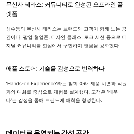
무신사 테라스: 커뮤니티로 완성된 오프라인 플
랫폼
성수동의 무신사 테라스는 브랜드와 고객이 함께 노는 공
간이다. 팝업 협업존, 디자인 클래스, 토크 세션 등으로 디
지털 커뮤니티를 현실에서 구현하며 팬덤을 강화했다.
애플 스토어: 기술을 감성으로 번역하다
'Hands-on Experience'라는 철학 아래 제품 시연과 직원
과의 대화를 중심으로 체험을 설계했다. 고객은 '배운
다'는 감정을 통해 브랜드에 애착을 형성한다.
데이터로 운영되는 감성 공간