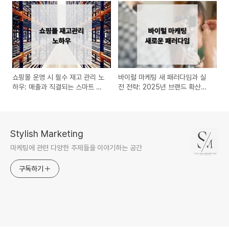
쇼핑몰 운영 시 필수 재고 관리 노
바이럴 마케팅 새 패러다임과 실
하우: 매출과 직결되는 스마트 운
전 전략: 2025년 브랜드 확산의
영 전략
법칙
Stylish Marketing
마케팅에 관련 다양한 주제들을 이야기하는 공간
구독하기