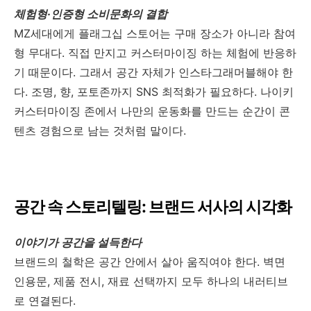
체험형·인증형 소비문화의 결합
MZ세대에게 플래그십 스토어는 구매 장소가 아니라 참여
형 무대다. 직접 만지고 커스터마이징 하는 체험에 반응하
기 때문이다. 그래서 공간 자체가 인스타그래머블해야 한
다. 조명, 향, 포토존까지 SNS 최적화가 필요하다. 나이키
커스터마이징 존에서 나만의 운동화를 만드는 순간이 콘
텐츠 경험으로 남는 것처럼 말이다.
공간 속 스토리텔링: 브랜드 서사의 시각화
이야기가 공간을 설득한다
브랜드의 철학은 공간 안에서 살아 움직여야 한다. 벽면
인용문, 제품 전시, 재료 선택까지 모두 하나의 내러티브
로 연결된다.