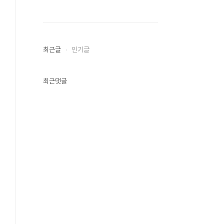
최근글
인기글
최근댓글