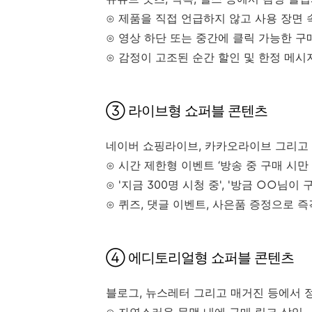
⊙ 제품을 직접 언급하지 않고 사용 장면
⊙ 영상 하단 또는 중간에 클릭 가능한 구
⊙ 감정이 고조된 순간 할인 및 한정 메시
③ 라이브형 쇼퍼블 콘텐츠
네이버 쇼핑라이브, 카카오라이브 그리고
⊙ 시간 제한형 이벤트 ‘방송 중 구매 시만 
⊙ '지금 300명 시청 중', '방금 ○○님
⊙ 퀴즈, 댓글 이벤트, 사은품 증정으로 
④ 에디토리얼형 쇼퍼블 콘텐츠
블로그, 뉴스레터 그리고 매거진 등에서 