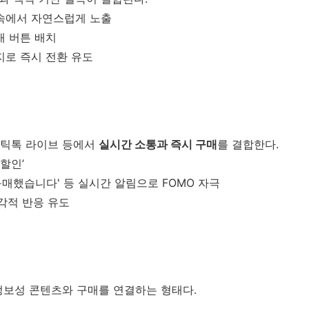
 속에서 자연스럽게 노출
매 버튼 배치
지로 즉시 전환 유도
 틱톡 라이브 등에서
실시간 소통과 즉시 구매
를 결합한다.
할인’
이 구매했습니다' 등 실시간 알림으로 FOMO 자극
즉각적 반응 유도
정보성 콘텐츠와 구매를 연결하는 형태다.