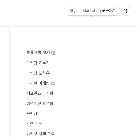
Stylish Marketing
구독하기
분류 전체보기
마케팅 기본기
마케팅 노하우
디지털 마케팅
퍼포먼스 마케팅
검색엔진 최적화
브랜딩
관련 서적
마케팅 사례 분석