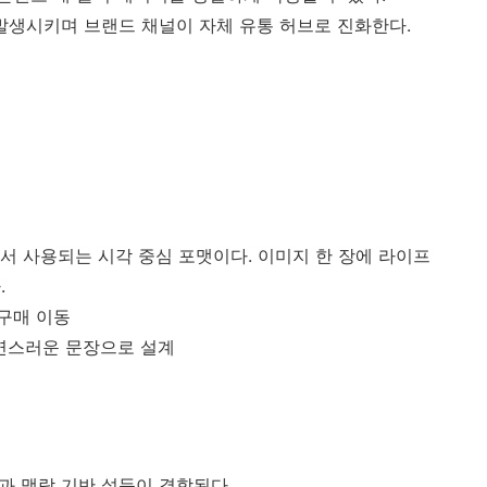
 발생시키며 브랜드 채널이 자체 유통 허브로 진화한다.
서 사용되는 시각 중심 포맷이다. 이미지 한 장에 라이프
.
 구매 이동
자연스러운 문장으로 설계
입과 맥락 기반 설득이 결합된다.