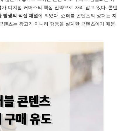
)
가 디지털 커머스의 핵심 전략으로 자리 잡고 있다. 콘텐
 발생의 직접 채널
이 되었다. 쇼퍼블 콘텐츠의 성패는
지
 콘텐츠는 광고가 아니라 행동을 설계한 콘텐츠이기 때문