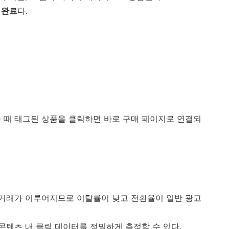
 완료
다.
 때 태그된 상품을 클릭하면 바로 구매 페이지로 연결되
로 거래가 이루어지므로 이탈률이 낮고 전환율이 일반 광고
 콘텐츠 내 클릭 데이터를 정밀하게 측정할 수 있다.