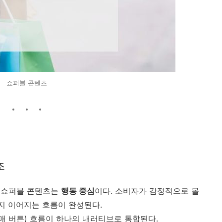
쇼퍼블 콘텐츠
조
 쇼퍼블 콘텐츠는
행동 중심
이다. 소비자가 감정적으로 몰
까지 이어지는 흐름이 완성된다.
구매 버튼) 흐름이 하나의 내러티브로 통합된다.