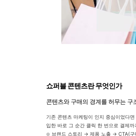
쇼퍼블 콘텐츠란 무엇인가
콘텐츠와 구매의 경계를 허무는 구
기존 콘텐츠 마케팅이 인지 중심이었다면
입한 바로 그 순간 클릭 한 번으로 결제
⊙ 브랜드 스토리 → 제품 노출 → CTA(