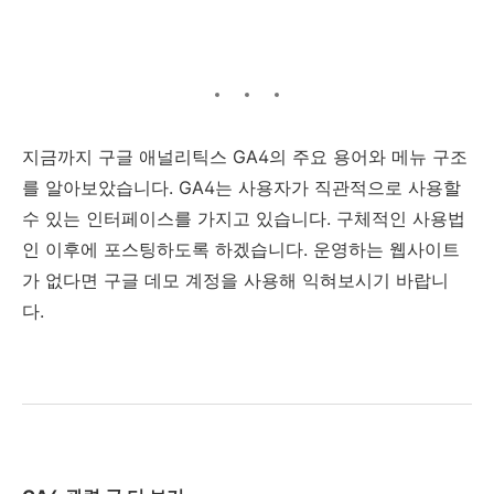
지금까지 구글 애널리틱스 GA4의 주요 용어와 메뉴 구조
를 알아보았습니다. GA4는 사용자가 직관적으로 사용할
수 있는 인터페이스를 가지고 있습니다. 구체적인 사용법
인 이후에 포스팅하도록 하겠습니다. 운영하는 웹사이트
가 없다면 구글 데모 계정을 사용해 익혀보시기 바랍니
다.