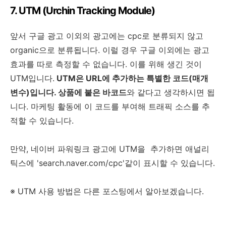
7. UTM (Urchin Tracking Module)
앞서 구글 광고 이외의 광고에는 cpc로 분류되지 않고
organic으로 분류됩니다. 이럴 경우 구글 이외에는 광고
효과를 따로 측정할 수 없습니다. 이를 위해 생긴 것이
UTM입니다.
UTM은 URL에 추가하는 특별한 코드(매개
변수)입니다. 상품에 붙은 바코드
와 같다고 생각하시면 됩
니다. 마케팅 활동에 이 코드를 부여해 트래픽 소스를 추
적할 수 있습니다.
만약, 네이버 파워링크 광고에 UTM을 추가하면 애널리
틱스에 'search.naver.com/cpc'같이 표시할 수 있습니다.
※ UTM 사용 방법은 다른 포스팅에서 알아보겠습니다.