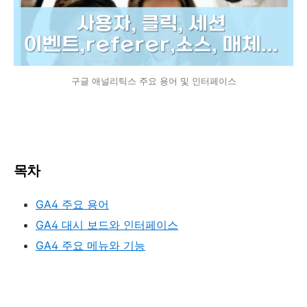
구글 애널리틱스 주요 용어 및 인터페이스
목차
GA4 주요 용어
GA4 대시 보드와 인터페이스
GA4 주요 메뉴와 기능