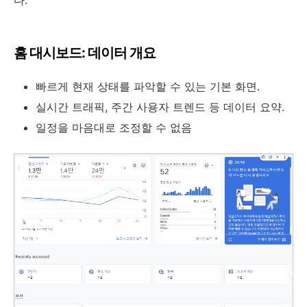
다.
홈 대시보드: 데이터 개요
빠르게 현재 상태를 파악할 수 있는 기본 화면.
실시간 트래픽, 주간 사용자 트렌드 등 데이터 요약.
일정을 마음대로 조정할 수 없음