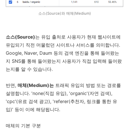
소스(Source)와 매체(Medium)
소스(Source)
는 유입 출처로 사용자가 현재 웹사이트에
유입되기 직전 머물렀던 사이트나 서비스를 의미합니다.
Google, Naver, Daum 등의 검색 엔진을 통해 들어왔는
지 SNS를 통해 들어왔는지 사용자가 직접 입력해 들어왔
는지를 알 수 있습니다.
반면,
매체(Medium)는
트래픽 유입의 방법 또는 경로를
설명합니다. 'none(직접 유입), 'organic'(자연 검색),
'cpc'(유료 검색 광고), 'referer(추천자, 링크를 통한 유
입)' 등이 이에 해당됩니다.
매체의 기본 구분