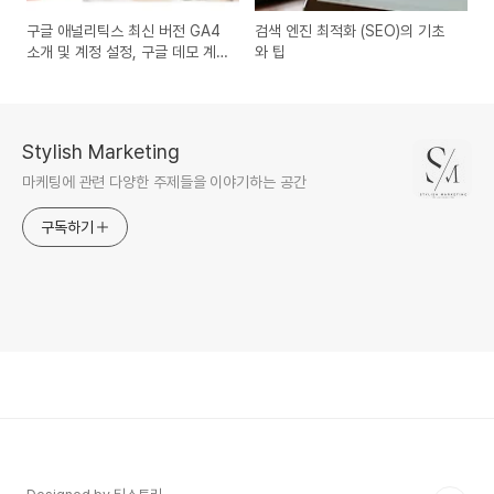
구글 애널리틱스 최신 버전 GA4
검색 엔진 최적화 (SEO)의 기초
소개 및 계정 설정, 구글 데모 계
와 팁
정 사용법
Stylish Marketing
마케팅에 관련 다양한 주제들을 이야기하는 공간
구독하기