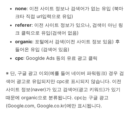
none
: 이전 사이트 정보나 검색어가 없는 유입 (북마
크타 직접 url입력으로 유입)
referer
: 이전 사이트 정보가 있으나, 검색이 아닌 링
크 클릭으로 유입(검색어 없음)
organic
: 포털에서 검색(이전 사이트 정보 있음) 후
들어온 유입 (검색어 있음)
cpc
: Googlde Ads 등의 유료 광고 클릭
※ 단, 구글 광고 이외(예를 들어 네이버 파워링크) 경우 검
색어 광고로 유입되지만 cpc로 표시되지 않습니다. 이전
사이트 정보(naver)가 있고 검색어(광고 키워드)가 있기
때문에 organic으로 분류됩니다. cpc는 구글 광고
(Google.com, Google.co.kr)에만 표시됩니다.