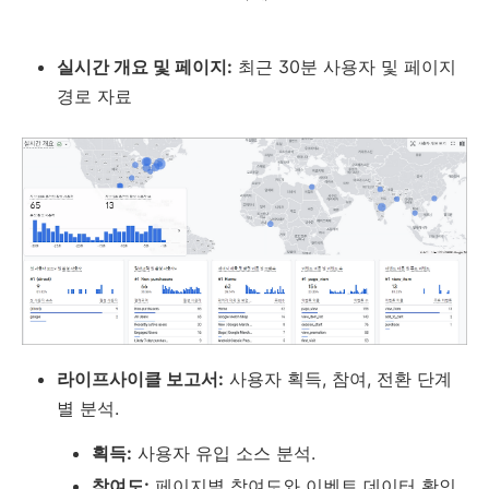
실시간 개요 및 페이지:
최근 30분 사용자 및 페이지
경로 자료
라이프사이클 보고서:
사용자 획득, 참여, 전환 단계
별 분석.
획득:
사용자 유입 소스 분석.
참여도:
페이지별 참여도와 이벤트 데이터 확인.