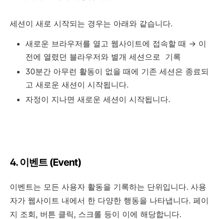
세션이 새로 시작되는 경우는 아래와 같습니다.
새로운 브라우저를 열고 웹사이트에 접속할 때 → 이
전에 열렸던 블라우저와 별개 세션으로 기록
30분간 아무런 활동이 없을 때에 기존 세션은 종료되
고 새로운 새션이 시작됩니다.
자정이 지나면 새로운 세션이 시작됩니다.
4. 이벤트 (Event)
이벤트는 모든 사용자 활동을 기록하는 단위입니다. 사용
자가 웹사이트 내에서 한 다양한 행동을 나타냅니다. 페이
지 조회, 버튼 클릭, 스크롤 등이 이에 해당합니다.