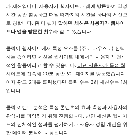
가 세션입니다. 사용자가 웹사이트나 앱에 방문하여 일정
시간 동안 활동하고 떠날 때까지의 시간을 하나의 세션으
로 칭합니다. 좀 더 쉽게 말하면
세션은 사용자가 웹사이
트나 앱을 방문한 횟수
라 할 수 있습니다.
클릭이 웹사이트에서 특정 요소를 (주로 마우스로) 선택
하는 것이라면 세션은 웹사이트 내에서의 사용자의 전체
적인 활동이라고 할 수 있습니다.
어떤 사용자가 특정 웹
사이트에 접속해 20분 동안 6개 페이지를 방문했습니다.
이때 광고 3개를 클릭했다면 클릭 수는 2회 세션수는 1회
입니다.
클릭 이벤트 분석은 특정 콘텐츠의 효과 측정과 사용자의
관심사를 파악하기 위해 진행합니다. 반면 세션은 웹사이
트의 전체적인 성과를 평가하거나 사용자 경험 개선을 위
한 데이터 분석에 사용됩니다.