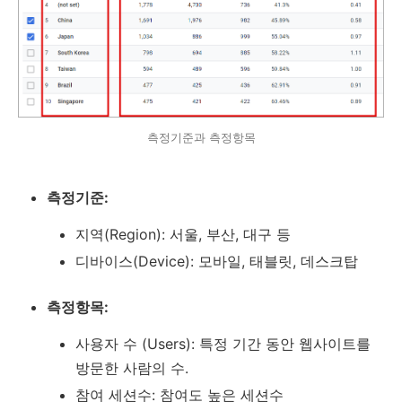
측정기준과 측정항목
측정기준:
지역(Region): 서울, 부산, 대구 등
디바이스(Device): 모바일, 태블릿, 데스크탑
측정항목:
사용자 수 (Users): 특정 기간 동안 웹사이트를
방문한 사람의 수.
참여 세션수: 참여도 높은 세션수