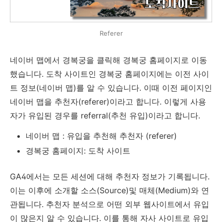
Referer
네이버 맵에서 경복궁을 클릭해 경복궁 홈페이지로 이동
했습니다. 도착 사이트인 경복궁 홈페이지에는 이전 사이
트 정보(네이버 맵)를 알 수 있습니다. 이때 이전 페이지인
네이버 맵을 추천자(referer)이라고 합니다. 이렇게 사용
자가 유입된 경우를 referral(추천 유입)이라고 합니다.
네이버 맵 : 유입을 추천해 추천자 (referer)
경복궁 홈페이지: 도착 사이트
GA4에서는 모든 세션에 대해 추천자 정보가 기록됩니다.
이는 이후에 소개할 소스(Source)및 매체(Medium)와 연
관됩니다. 추천자 분석으로 어떤 외부 웹사이트에서 유입
이 많은지 알 수 있습니다. 이를 통해 자사 사이트로 유입