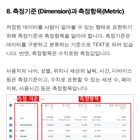
8. 측정기준 (Dimension)과 측정항목(Metric)
저장된 데이터를 사람이 알아볼 수 있는 형태로 표현하기
위해 측정기준과 측정항목을 알아야 합니다. 측정기준은
데이터를 구분하고 분류하는 기준으로 TEXT로 되어 있습
니다. 반면, 측정항목은 수치로된 측정값입니다.
사용자의 나이, 성별, 위치나 세션의 날짜, 시간, 디바이스
등은 측정기준이고, 수치로 표현할 수 있는 세션 수, 페이
지뷰, 사용시간 등은 측정항목입니다.