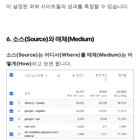
이 설정된 외부 사이트들의 성과를 측정할 수 있습니다.
6. 소스(Source)와 매체(Medium)
소스(Source)는 어디서(Where)를 매체(Medium)는 어
떻게(How)
라고 보면 됩니다.