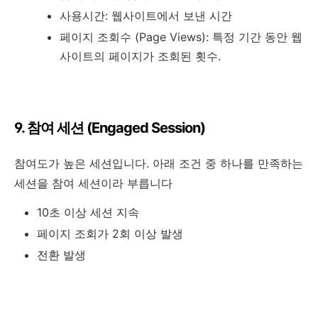
사용시간: 웹사이트에서 보낸 시간
페이지 조회수 (Page Views): 특정 기간 동안 웹
사이트의 페이지가 조회된 횟수.
9. 참여 세션 (Engaged Session)
참여도가 높은 세션입니다. 아래 조건 중 하나를 만족하는
세션을 참여 세션이라 부릅니다
10초 이상 세션 지속
페이지 조회가 2회 이상 발생
전환 발생