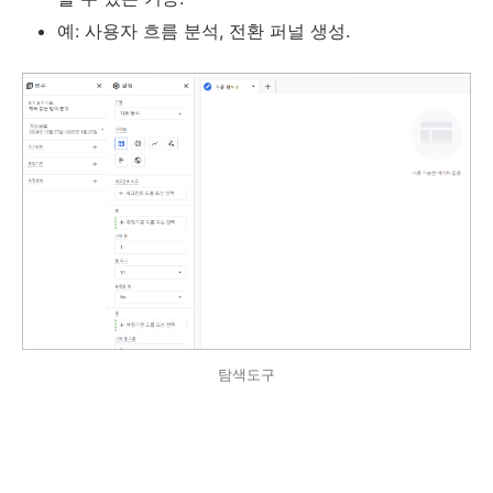
예: 사용자 흐름 분석, 전환 퍼널 생성.
탐색도구