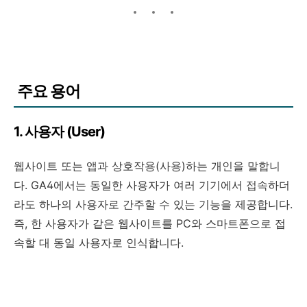
주요 용어
1. 사용자 (User)
웹사이트 또는 앱과 상호작용(사용)하는 개인을 말합니
다. GA4에서는 동일한 사용자가 여러 기기에서 접속하더
라도 하나의 사용자로 간주할 수 있는 기능을 제공합니다.
즉, 한 사용자가 같은 웹사이트를 PC와 스마트폰으로 접
속할 대 동일 사용자로 인식합니다.