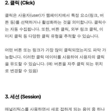
2. 클릭 (Click)
클릭은 사용자(user)가 웹페이지에서 특정 요소(링크, 버
튼 등)를 선택하거나 활성화하는 것을 의미합니다. 클릭수
는 자동 수집됩니다. 또한, 버튼 클릭, 외부 링크 클릭, 이
미지 클릭 등 다양한 클릭 유형을 추적할 수 있습니다.
어떤 버튼 또는 링크가 가장 많이 클릭되었는지도 파악 가
능합니다. 이러한 클릭 데이터를 사용하여 사용자의 클릭
을 유도할 수 있습니다. (예: 버튼을 자주 클릭 되는 위치
로 변경할 수 있음)
3. 세션 (Session)
애널리틱스를 사용하면서 새로 접하게 되는 용어 중 하나