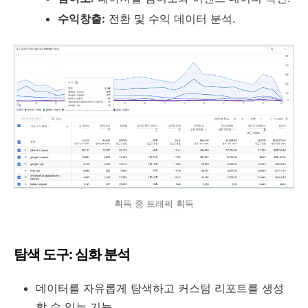
수익창출:
전환 및 수익 데이터 분석.
획득 중 트래픽 획득
탐색 도구: 심화 분석
데이터를 자유롭게 탐색하고 커스텀 리포트를 생성
할 수 있는 기능.