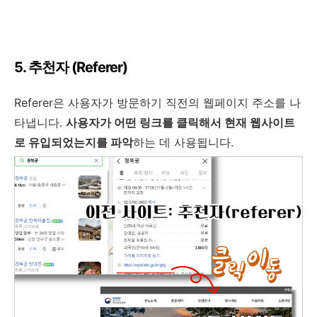
5. 추천자 (Referer)
Referer은 사용자가 방문하기 직전의 웹페이지 주소를 나
타냅니다.
사용자가 어떤 링크를 클릭해서 현재 웹사이트
로 유입되었는지를 파악
하는 데 사용됩니다.