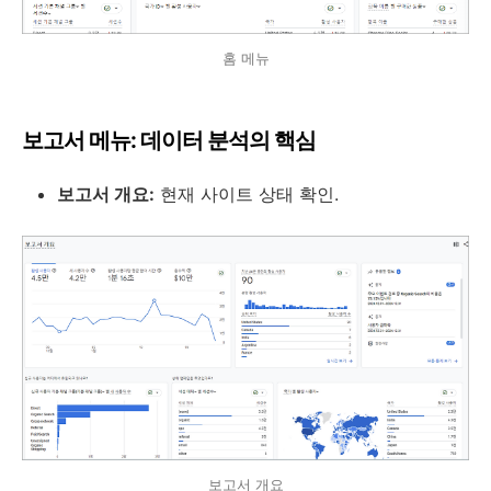
홈 메뉴
보고서 메뉴: 데이터 분석의 핵심
보고서 개요:
현재 사이트 상태 확인.
보고서 개요