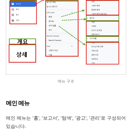
메뉴 구조
메인 메뉴
메인 메뉴는 '홈', '보고서', '탐색', '광고', '관리'로 구성되어
있습니다.