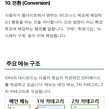
10. 전환 (Conversion)
사용자가 웹사이트에서 원하는 (비즈니스 목표에 해당하
는) 행동을 하는 것을 의미합니다. 단순 방문이 아닌 특정
목표에 해당하는 행위를 말합니다. '구매', '회원가입', '뉴
스레터 구독' 등이 이에 해당됩니다.
주요 메뉴 구조
GA4의 대시보드는 사용자 중심의 직관적인 인터페이스
를 제공하고 있습니다. 메뉴는 메인 메뉴, 1차 카테고리, 2
차 카테고리로 구성됩니다.