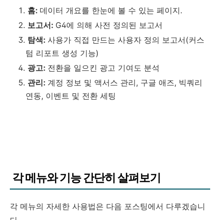
홈:
데이터 개요를 한눈에 볼 수 있는 페이지.
보고서:
G4에 의해 사전 정의된 보고서
탐색:
사용가 직접 만드는 사용자 정의 보고서(커스
텀 리포트 생성 기능)
광고:
전환을 일으킨 광고 기여도 분석
관리:
계정 정보 및 액서스 관리, 구글 애즈, 빅쿼리
연동, 이벤트 및 전환 세팅
각 메뉴와 기능 간단히 살펴보기
각 메뉴의 자세한 사용법은 다음 포스팅에서 다루겠습니